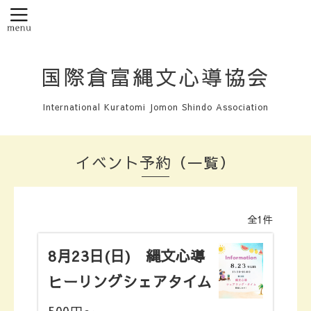
国際倉富縄文心導協会
International Kuratomi Jomon Shindo Association
イベント予約（一覧）
全1件
8月23日(日) 縄文心導
ヒーリングシェアタイム