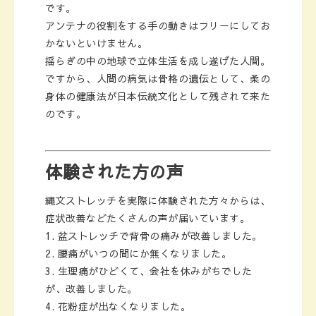
です。
アンテナの役割をする手の動きはフリーにしてお
かないといけません。
揺らぎの中の地球で立体生活を成し遂げた人間。
ですから、人間の病気は骨格の遺伝として、柔の
身体の健康法が日本伝統文化として残されて来た
のです。
体験された方の声
縄文ストレッチを実際に体験された方々からは、
症状改善などたくさんの声が届いています。
盆ストレッチで背骨の痛みが改善しました。
腰痛がいつの間にか無くなりました。
生理痛がひどくて、会社を休みがちでした
が、改善しました。
花粉症が出なくなりました。