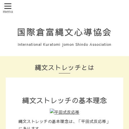
国際倉富縄文心導協会
International Kuratomi Jomon Shindo Association
縄文ストレッチとは
縄文ストレッチの基本理念
縄文ストレッチの基本理念は、「平田式反応帯」
にあります。