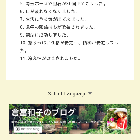
勾玉ポーズで胆石が80個出てきました。
目が疲れなくなりました。
生活にやる気が出て来ました。
長年の頭痛持ちが改善されました。
禁煙に成功しました。
怒りっぽい性格が安定し、精神が安定しまし
た。
冷え性が改善されました。
Select Language
▼